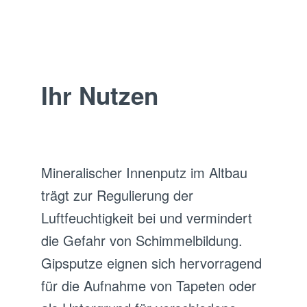
Ihr Nutzen
Mineralischer Innenputz im Altbau
trägt zur Regulierung der
Luftfeuchtigkeit bei und vermindert
die Gefahr von Schimmelbildung.
Gipsputze eignen sich hervorragend
für die Aufnahme von Tapeten oder