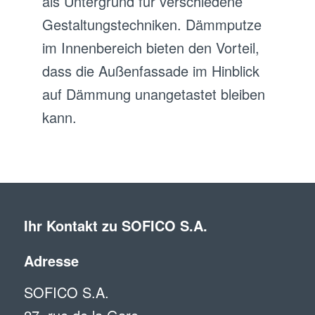
als Untergrund für verschiedene
Gestaltungstechniken. Dämmputze
im Innenbereich bieten den Vorteil,
dass die Außenfassade im Hinblick
auf Dämmung unangetastet bleiben
kann.
Ihr Kontakt zu SOFICO S.A.
Adresse
SOFICO S.A.