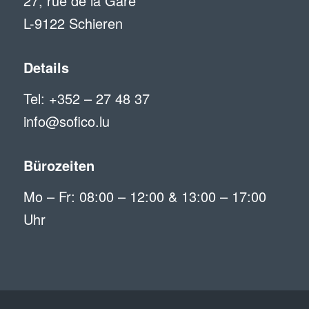
27, rue de la Gare
L-9122 Schieren
Details
Tel: +352 – 27 48 37
info@sofico.lu
Bürozeiten
Mo – Fr: 08:00 – 12:00 & 13:00 – 17:00
Uhr