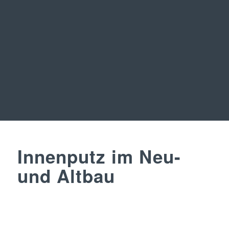
Innenputz im Neu-
und Altbau