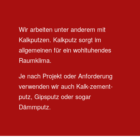
Wir arbeiten unter anderem mit
Kalkputzen. Kalkputz sorgt im
allgemeinen für ein wohltuhendes
Raumklima.
Je nach Projekt oder Anforderung
verwenden wir auch Kalk-zement-
putz, Gipsputz oder sogar
Dämmputz.