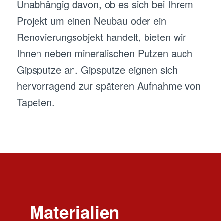
Unabhängig davon, ob es sich bei Ihrem
Projekt um einen Neubau oder ein
Renovierungsobjekt handelt, bieten wir
Ihnen neben mineralischen Putzen auch
Gipsputze an. Gipsputze eignen sich
hervorragend zur späteren Aufnahme von
Tapeten.
Materialien